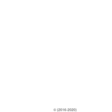
© (2016-2020)