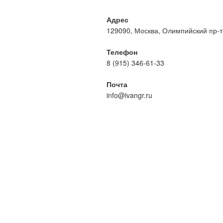
Адрес
129090, Москва, Олимпийский пр-т, 
Телефон
8 (915) 346-61-33
Почта
info@ivangr.ru