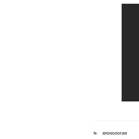
РУБРИКИ
ХРОНОЛОГИЯ