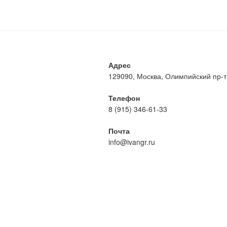
Адрес
129090, Москва, Олимпийский пр-т, 
Телефон
8 (915) 346-61-33
Почта
info@ivangr.ru