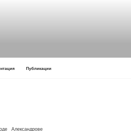
нтация
Публикации
оде Александрове