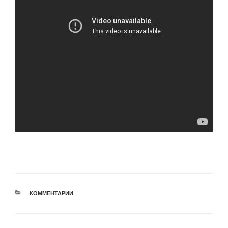
РУБРИКИ
КОММЕНТАРИИ