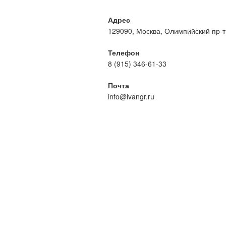
Адрес
129090, Москва, Олимпийский пр-т, 
Телефон
8 (915) 346-61-33
Почта
info@ivangr.ru