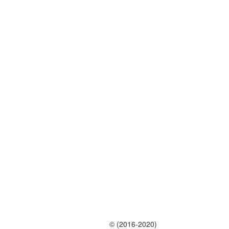
© (2016-2020)