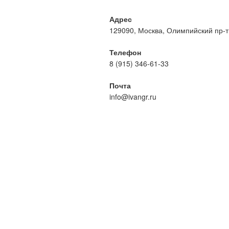
Адрес
129090, Москва, Олимпийский пр-т, 
Телефон
8 (915) 346-61-33
Почта
info@ivangr.ru