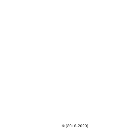
© (2016-2020)