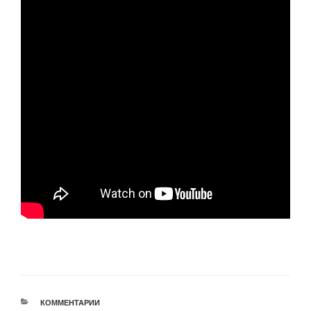
РУБРИКИ
КОММЕНТАРИИ