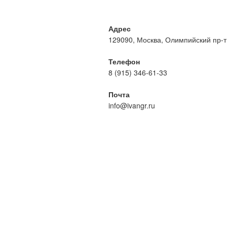
Адрес
129090, Москва, Олимпийский пр-т, 
Телефон
8 (915) 346-61-33
Почта
info@ivangr.ru