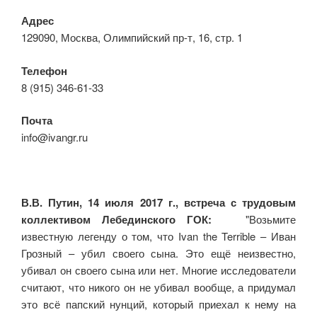
Адрес
129090, Москва, Олимпийский пр-т, 16, стр. 1
Телефон
8 (915) 346-61-33
Почта
info@ivangr.ru
В.В. Путин, 14 июля 2017 г., встреча с трудовым
коллективом Лебединского ГОК:
"Возьмите
известную легенду о том, что Ivan the Terrible – Иван
Грозный – убил своего сына. Это ещё неизвестно,
убивал он своего сына или нет. Многие исследователи
считают, что никого он не убивал вообще, а придумал
это всё папский нунций, который приехал к нему на