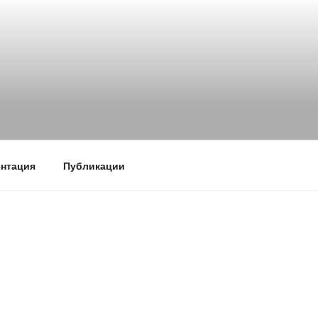
нтация
Публикации