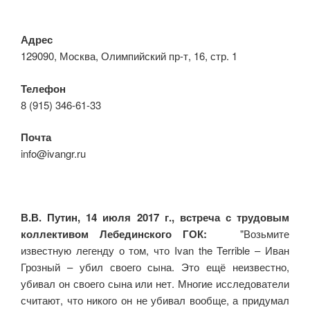
Адрес
129090, Москва, Олимпийский пр-т, 16, стр. 1
Телефон
8 (915) 346-61-33
Почта
info@ivangr.ru
В.В. Путин, 14 июля 2017 г., встреча с трудовым
коллективом Лебединского ГОК:
"Возьмите
известную легенду о том, что Ivan the Terrible – Иван
Грозный – убил своего сына. Это ещё неизвестно,
убивал он своего сына или нет. Многие исследователи
считают, что никого он не убивал вообще, а придумал