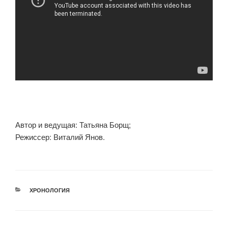
Автор и ведущая: Татьяна Борщ;
Режиссер: Виталий Янов.
РУБРИКИ
ХРОНОЛОГИЯ