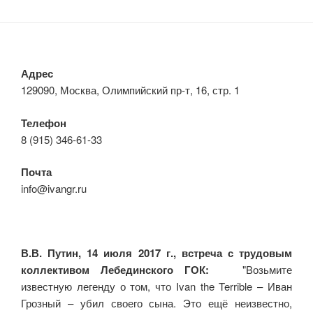
записям
Адрес
129090, Москва, Олимпийский пр-т, 16, стр. 1
Телефон
8 (915) 346-61-33
Почта
info@ivangr.ru
В.В. Путин, 14 июля 2017 г., встреча с трудовым
коллективом Лебединского ГОК:
"Возьмите
известную легенду о том, что Ivan the Terrible – Иван
Грозный – убил своего сына. Это ещё неизвестно,