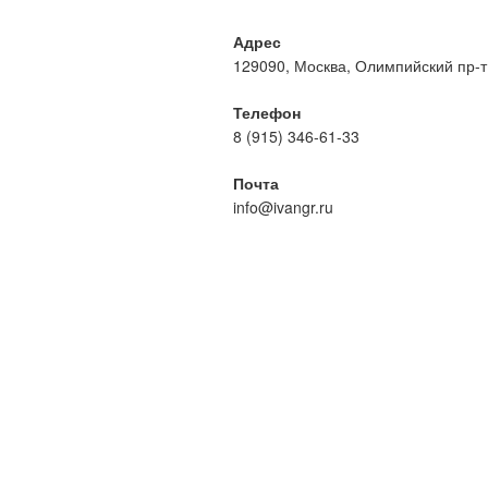
Адрес
129090, Москва, Олимпийский пр-т, 
Телефон
8 (915) 346-61-33
Почта
info@ivangr.ru