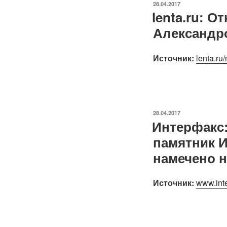
ОПУБЛИКОВАНО
28.04.2017
lenta.ru: 
Александр
Источник:
lenta.ru
ОПУБЛИКОВАНО
28.04.2017
Интерфакс
памятник И
намечено н
Источник:
www.int