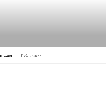
нтация
Публикации