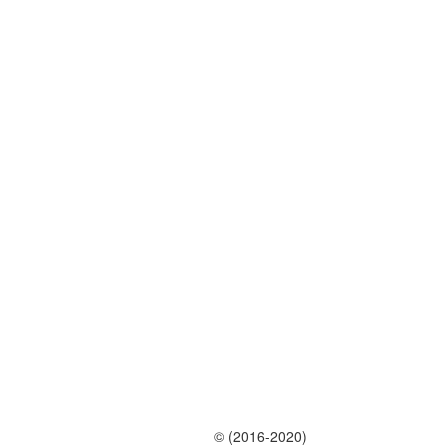
© (2016-2020)