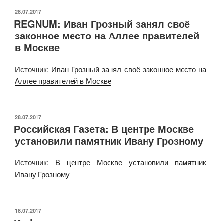
ОПУБЛИКОВАНО
28.07.2017
REGNUM: Иван Грозный занял своё
законное место на Аллее правителей
в Москве
Источник:
Иван Грозный занял своё законное место на
Аллее правителей в Москве
ОПУБЛИКОВАНО
28.07.2017
Российская Газета: В центре Москве
установили памятник Ивану Грозному
Источник:
В центре Москве установили памятник
Ивану Грозному
ОПУБЛИКОВАНО
18.07.2017