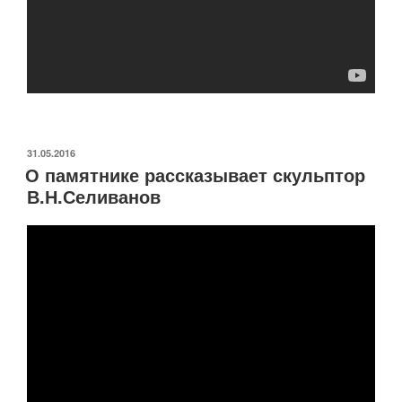
ОПУБЛИКОВАНО
31.05.2016
О памятнике рассказывает скульптор
В.Н.Селиванов