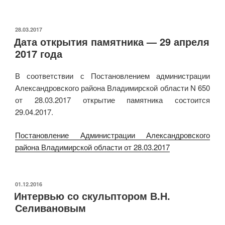
ОПУБЛИКОВАНО
28.03.2017
Дата открытия памятника — 29 апреля
2017 года
В соответствии с Постановлением администрации
Александровского района Владимирской области N 650
от 28.03.2017 открытие памятника состоится
29.04.2017.
Постановление Администрации Александровского
района Владимирской области от 28.03.2017
ОПУБЛИКОВАНО
01.12.2016
Интервью со скульптором В.Н.
Селивановым