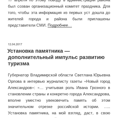
был созван организационный комитет праздника. Для
того, чтобы эта информация из первых уст дошла до
жителей города и района были приглашены
представители СМИ.
Подробнее…
ОПУБЛИКОВАНО
12.04.2017
Установка памятника —
дополнительный импульс развитию
туризма
Губернатор Владимирской области Светлана Юрьевна
Орлова в интервью журналисту газеты «Новый город
Александров»: «… учитывая роль Ивана Грозного в
становлении страны и конкретно города Александрова,
вполне уместно увековечить память об этом
значительном отрезке российской истории. …..
Установка памятника, на мой взгляд, даст, в свою