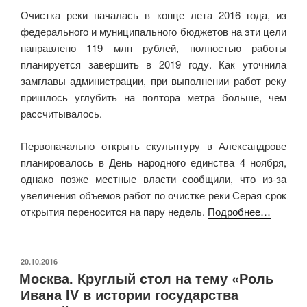
Очистка реки началась в конце лета 2016 года, из
федерального и муниципального бюджетов на эти цели
направлено 119 млн рублей, полностью работы
планируется завершить в 2019 году. Как уточнила
замглавы администрации, при выполнении работ реку
пришлось углубить на полтора метра больше, чем
рассчитывалось.
Первоначально открыть скульптуру в Александрове
планировалось в День народного единства 4 ноября,
однако позже местные власти сообщили, что из-за
увеличения объемов работ по очистке реки Серая срок
открытия переносится на пару недель.
Подробнее…
ОПУБЛИКОВАНО
20.10.2016
Москва. Круглый стол на тему «Роль
Ивана IV в истории государства