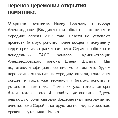
Перенос церемонии открытия
памятника
Открытие памятника Ивану Грозному в городе
Александрове (Владимирская область) состоится в
середине апреля 2017 года. Власти не успевают
провести благоустройство прилегающей к монументу
территории из-за расчистки реки Серая, сообщила в
понедельник ТАСС замглавы администрации
Александровского района Елена Шульга. «Мы
подготовили официальное письмо о том, что будем
переносить открытие на середину апреля, когда снег
сойдет, и тогда уже вернемся к благоустройству и
установке памятника. Памятник уже готов, авторы
были готовы его 4 ноября установить. Здесь
решающую роль сыграла федеральная программа по
очистке реки Серой, в которую мы вошли, там жесткие
сроки», — уточнила Шульга.