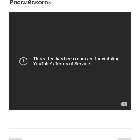
Российского»