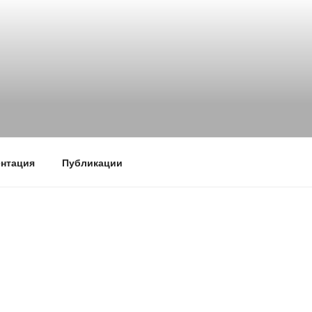
нтация
Публикации