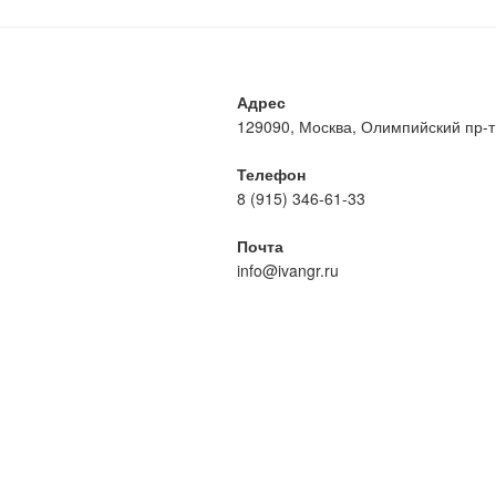
Адрес
129090, Москва, Олимпийский пр-т, 
Телефон
8 (915) 346-61-33
Почта
info@ivangr.ru