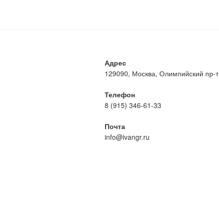
Адрес
129090, Москва, Олимпийский пр-т, 
Телефон
8 (915) 346-61-33
Почта
info@ivangr.ru